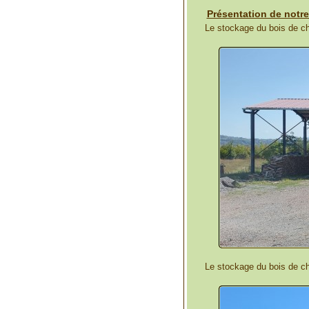
Présentation de notre 
Le stockage du bois de c
Le stockage du bois de ch