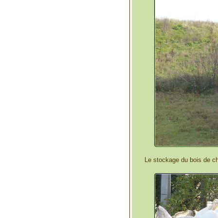
Le stockage du bois de c