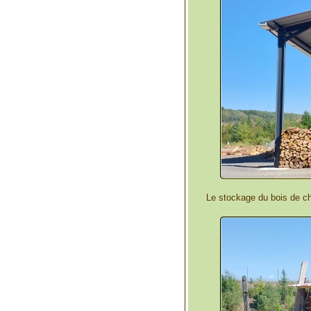
Le stockage du bois de ch