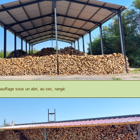
auffage sous un abri, au sec, rangé: