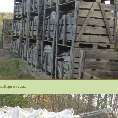
hauffage en sacs: