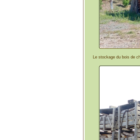
Le stockage du bois de ch