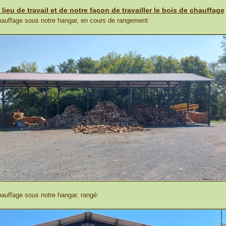
lieu de travail et de notre façon de travailler le bois de chauffage
hauffage sous notre hangar, en cours de rangement:
auffage sous notre hangar, rangé: